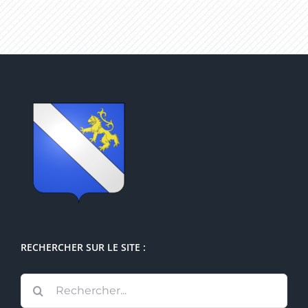
RECHERCHER SUR LE SITE :
Rechercher: