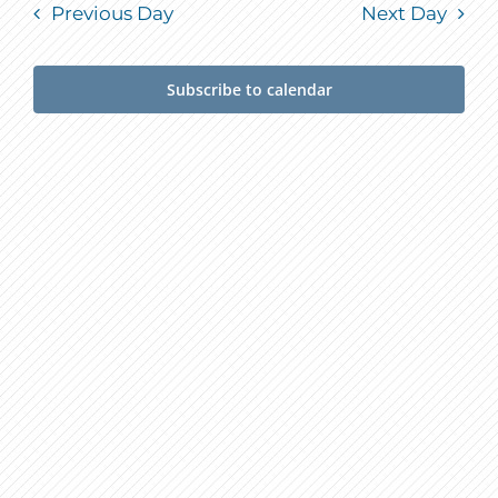
Previous Day
Next Day
Subscribe to calendar