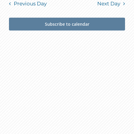
Previous Day
Next Day
Subscribe to calendar