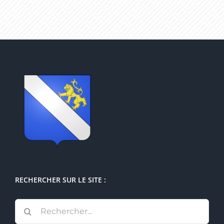
RECHERCHER SUR LE SITE :
Rechercher: