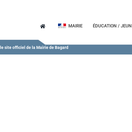
MAIRIE
ÉDUCATION / JEU
e site officiel de la Mairie de Bagard