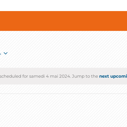
4
scheduled for samedi 4 mai 2024. Jump to the
next upcomi