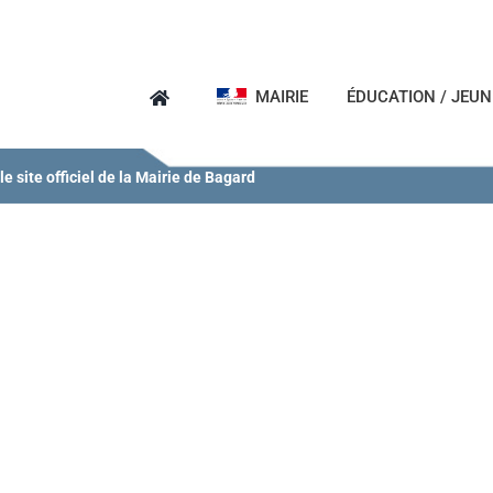
MAIRIE
ÉDUCATION / JEU
e site officiel de la Mairie de Bagard