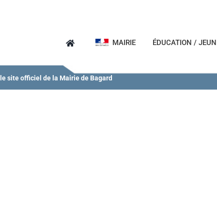
MAIRIE
ÉDUCATION / JEU
e site officiel de la Mairie de Bagard