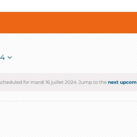
24
cheduled for mardi 16 juillet 2024. Jump to the
next upcom