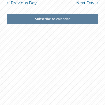
Previous Day
Next Day
Subscribe to calendar