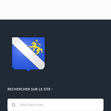
RECHERCHER SUR LE SITE :
Rechercher: