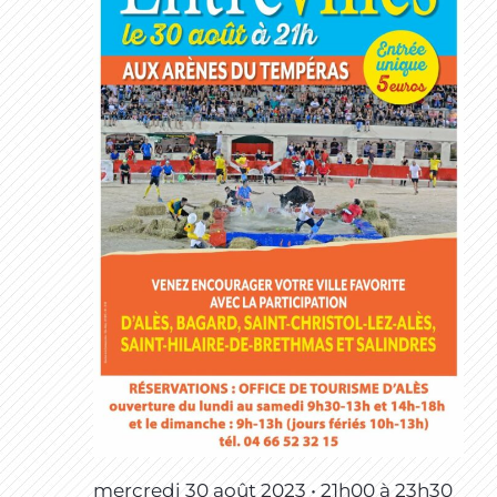
mercredi 30 août 2023 • 21h00
à
23h30