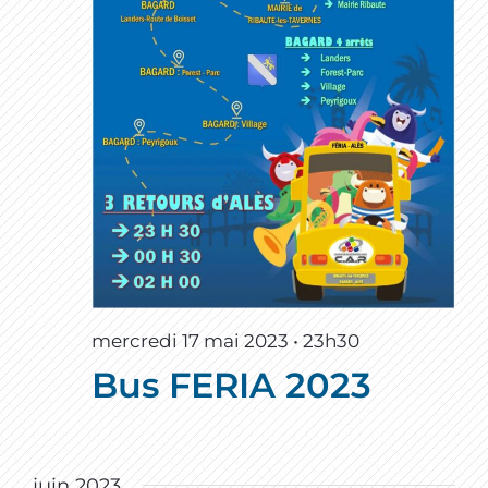
mercredi 17 mai 2023 • 23h30
Bus FERIA 2023
juin 2023