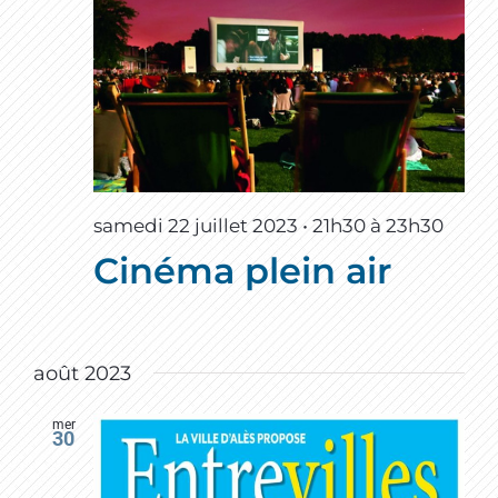
samedi 22 juillet 2023 • 21h30
à
23h30
Cinéma plein air
août 2023
mer
30