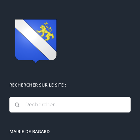
RECHERCHER SUR LE SITE :
Rechercher:
MAIRIE DE BAGARD