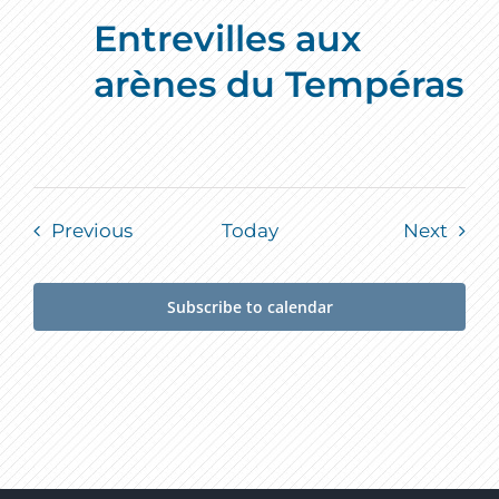
Entrevilles aux
arènes du Tempéras
Events
Event
Previous
Today
Next
Subscribe to calendar