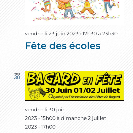
vendredi 23 juin 2023 • 17h30
à
23h30
Fête des écoles
ven
30
vendredi 30 juin
2023 • 15h00
à
dimanche 2 juillet
2023 • 17h00