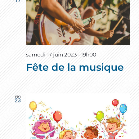
17
samedi 17 juin 2023 • 19h00
Fête de la musique
ven
23