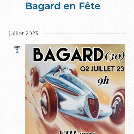
Bagard en Fête
juillet 2023
dim
2