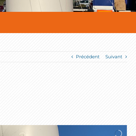
Précédent
Suivant