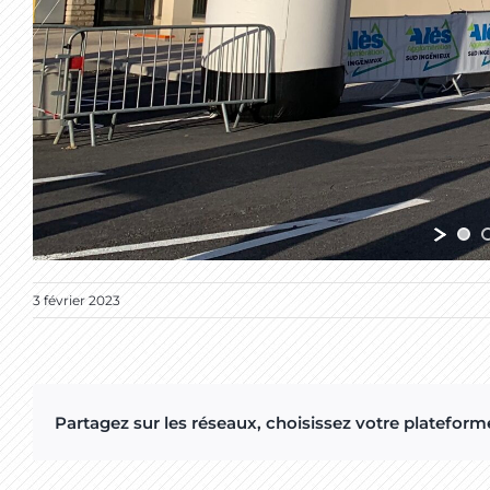
3 février 2023
Partagez sur les réseaux, choisissez votre plateforme