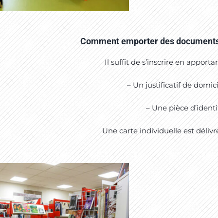
Comment emporter des documents
Il suffit de s’inscrire en apportan
– Un justificatif de domici
– Une pièce d’identi
Une carte individuelle est délivr