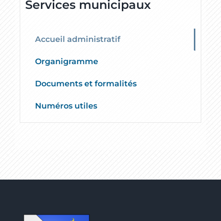
Services municipaux
Accueil administratif
Organigramme
Documents et formalités
Numéros utiles