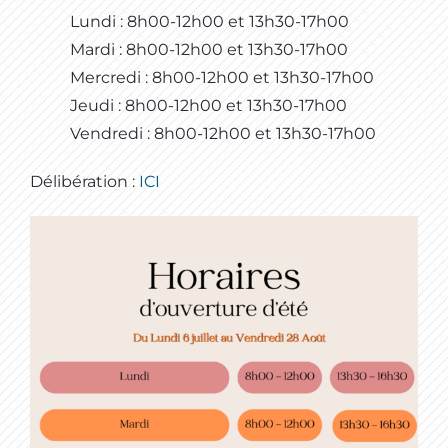
Lundi : 8h00-12h00 et 13h30-17h00
Mardi : 8h00-12h00 et 13h30-17h00
Mercredi : 8h00-12h00 et 13h30-17h00
Jeudi : 8h00-12h00 et 13h30-17h00
Vendredi : 8h00-12h00 et 13h30-17h00
Délibération :
ICI