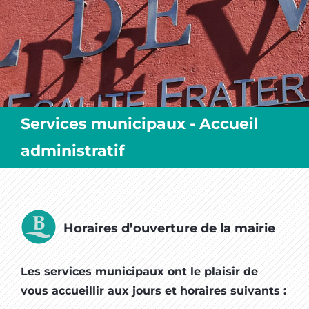
MES SORTIES / MES LOISIRS
Services municipaux - Accueil
administratif
Horaires d’ouverture de la mairie
Les services municipaux ont le plaisir de
vous accueillir aux jours et horaires suivants :