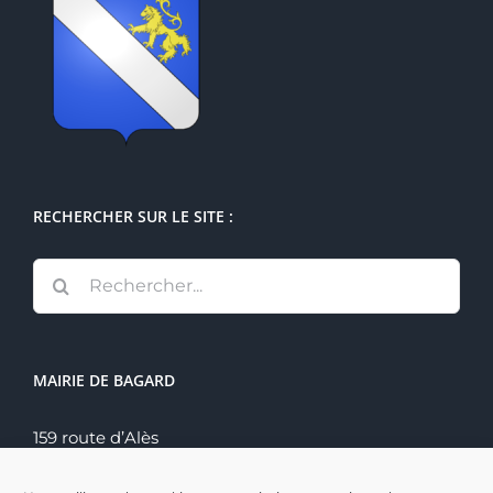
RECHERCHER SUR LE SITE :
Rechercher:
MAIRIE DE BAGARD
159 route d’Alès
30140 Bagard