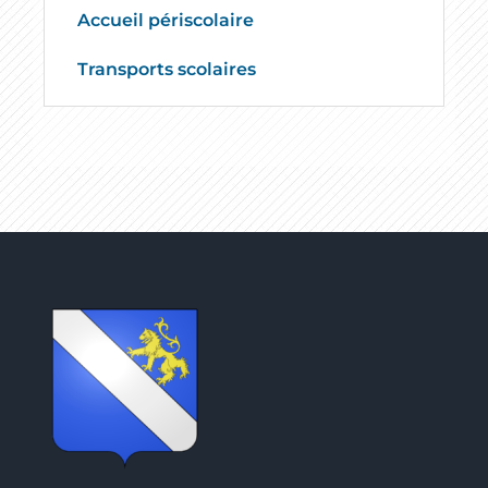
Accueil périscolaire
Transports scolaires