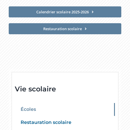
Calendrier scolaire 2025-2026
Restauration scolaire
Vie scolaire
Écoles
Restauration scolaire