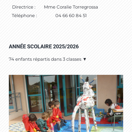
Directrice :
Mme Coralie Torregrossa
Téléphone :
04 66 60 84 51
ANNÉE SCOLAIRE 2025/2026
74 enfants répartis dans 3 classes ▼