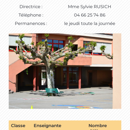
Directrice :
Mme Sylvie RUSICH
Téléphone :
04 66 25 74 86
Permanences :
le jeudi toute la journée
Classe
Enseignante
Nombre