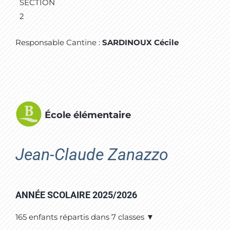
SECTION
2
Responsable Cantine :
SARDINOUX Cécile
École élémentaire
Jean-Claude Zanazzo
ANNÉE SCOLAIRE 2025/2026
165 enfants répartis dans 7 classes ▼