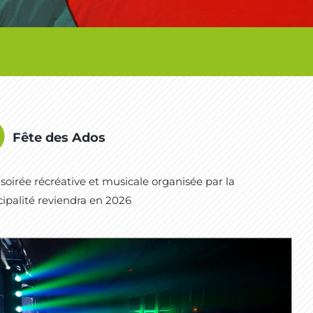
Fête des Ados
soirée récréative et musicale organisée par la
ipalité reviendra en 2026