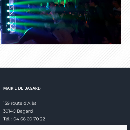
MAIRIE DE BAGARD
159 route d’Alès
30140 Bagard
Tél. : 04 66 60 70 22