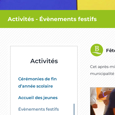
Activités - Évènements festifs
Fêt
Activités
Cet après-mid
municipalité
Cérémonies de fin
d’année scolaire
Accueil des jeunes
Évènements festifs