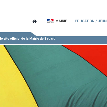
MAIRIE
ÉDUCATION / JEU
e site officiel de la Mairie de Bagard