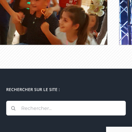
RECHERCHER SUR LE SITE :
Rechercher: