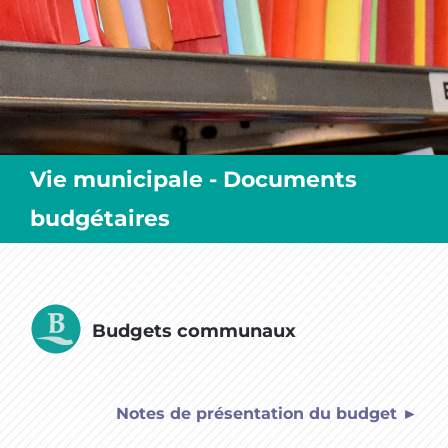
MES SORTIES / MES LOISIRS
Vie municipale - Documents
budgétaires
Budgets communaux
Notes de présentation du budget ►