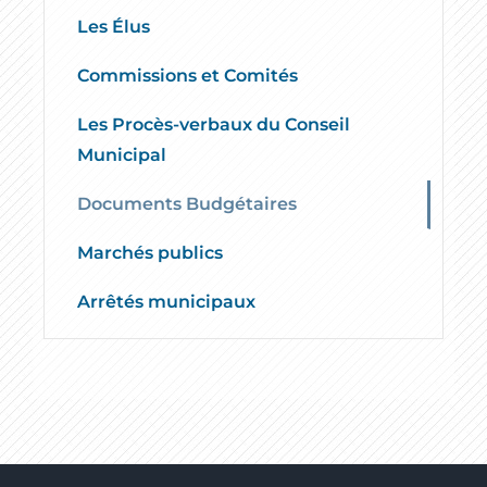
Les Élus
Commissions et Comités
Les Procès-verbaux du Conseil
Municipal
Documents Budgétaires
Marchés publics
Arrêtés municipaux