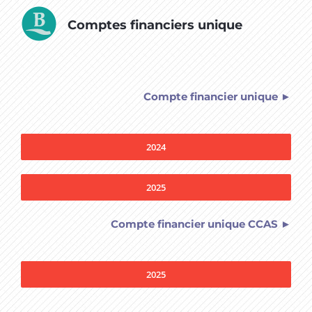
Comptes financiers unique
Compte financier unique ►
2024
2025
Compte financier unique CCAS ►
2025