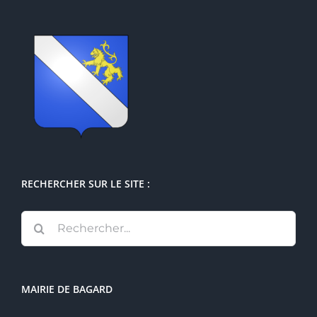
RECHERCHER SUR LE SITE :
Rechercher:
MAIRIE DE BAGARD