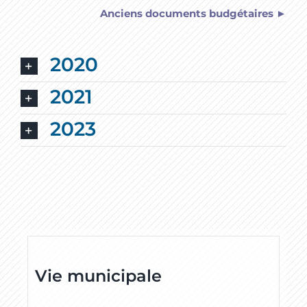
Anciens documents budgétaires ►
2020
2021
2023
Vie municipale