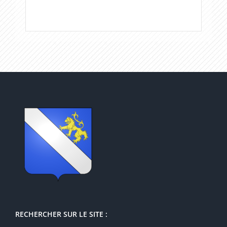
RECHERCHER SUR LE SITE :