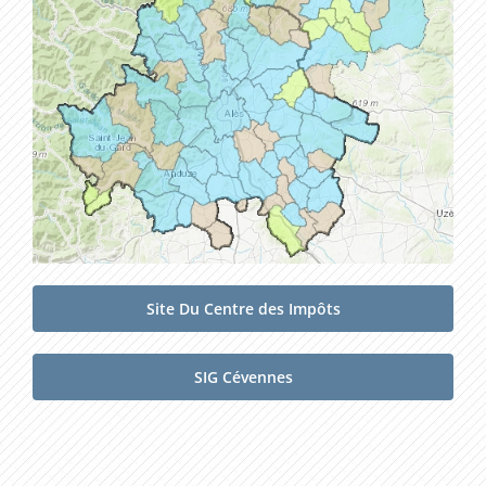
Site Du Centre des Impôts
SIG Cévennes