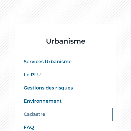
Urbanisme
Services Urbanisme
Le PLU
Gestions des risques
Environnement
Cadastre
FAQ