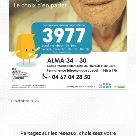
20 octobre 2023
Partagez sur les réseaux, choisissez votre