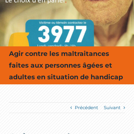
MES SORTIES / MES LOISIRS
Agir contre les maltraitances
faites aux personnes âgées et
adultes en situation de handicap
Précédent
Suivant