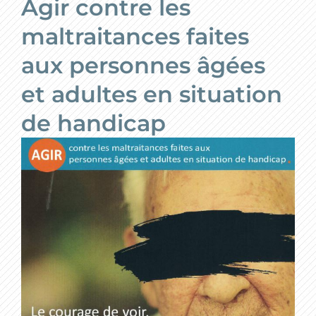
Agir contre les
maltraitances faites
aux personnes âgées
et adultes en situation
de handicap