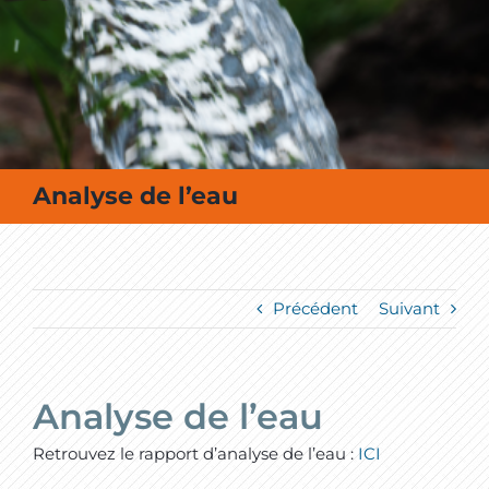
MES SORTIES / MES LOISIRS
Analyse de l’eau
Précédent
Suivant
Analyse de l’eau
Retrouvez le rapport d’analyse de l’eau :
ICI