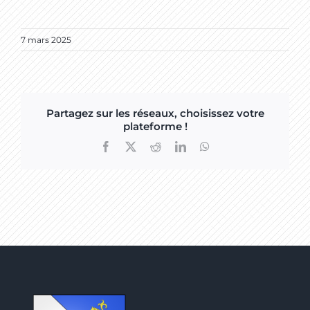
7 mars 2025
Partagez sur les réseaux, choisissez votre
plateforme !
Facebook
X
Reddit
LinkedIn
WhatsApp