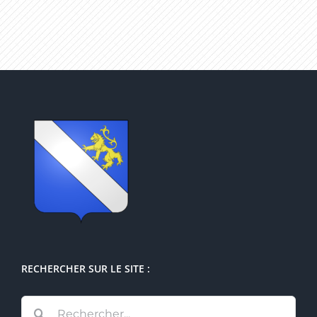
RECHERCHER SUR LE SITE :
Rechercher: