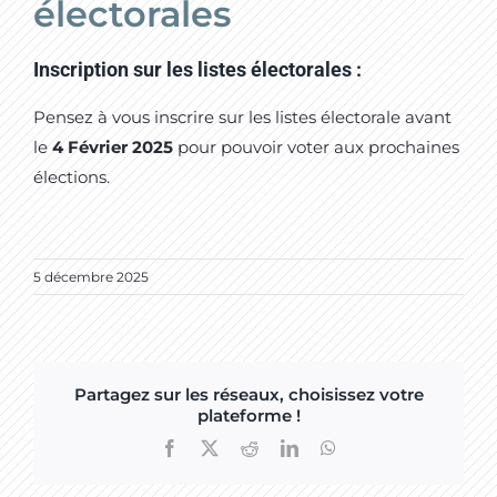
électorales
Inscription sur les listes électorales :
Pensez à vous inscrire sur les listes électorale avant
le
4 Février 2025
pour pouvoir voter aux prochaines
élections.
5 décembre 2025
Partagez sur les réseaux, choisissez votre
plateforme !
Facebook
X
Reddit
LinkedIn
WhatsApp