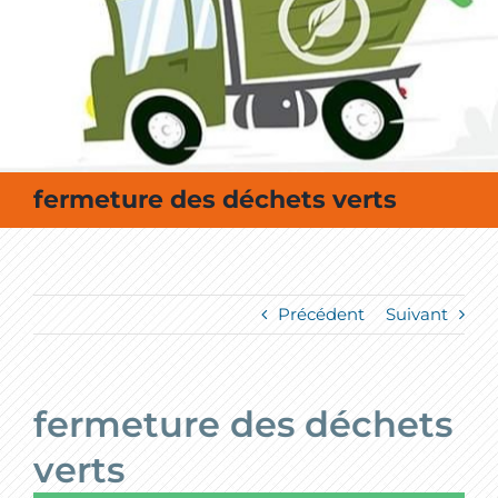
MES SORTIES / MES LOISIRS
fermeture des déchets verts
Précédent
Suivant
fermeture des déchets
verts