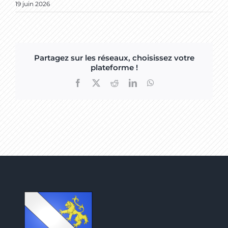
19 juin 2026
Partagez sur les réseaux, choisissez votre
plateforme !
Facebook
X
Reddit
LinkedIn
WhatsApp