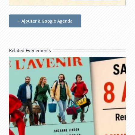
+ Ajouter à Google Agenda
Related Évènements