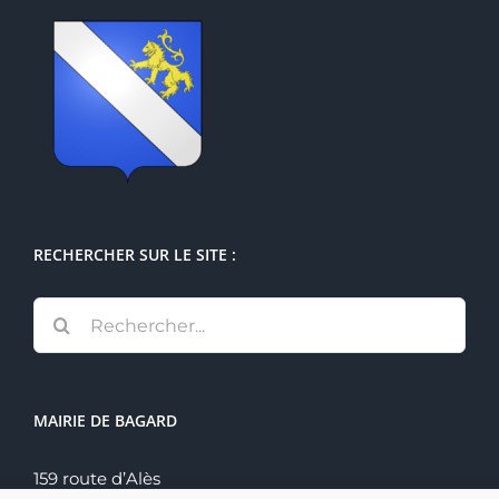
RECHERCHER SUR LE SITE :
Rechercher:
MAIRIE DE BAGARD
159 route d’Alès