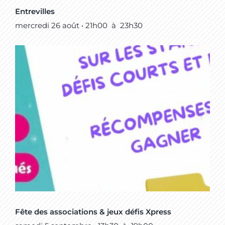
Entrevilles
mercredi 26 août • 21h00
à
23h30
Fête des associations & jeux défis Xpress