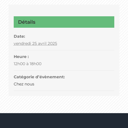
Détails
Date:
vendredi 25 avril 2025
Heure :
12h00 à 18h00
Catégorie d’évènement:
Chez nous