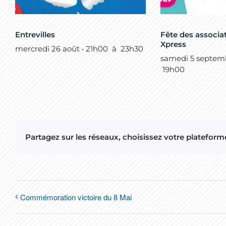
Entrevilles
Fête des associat
Xpress
mercredi 26 août • 21h00
à
23h30
samedi 5 septemb
19h00
Partagez sur les réseaux, choisissez votre plateforme
Commémoration victoire du 8 Mai