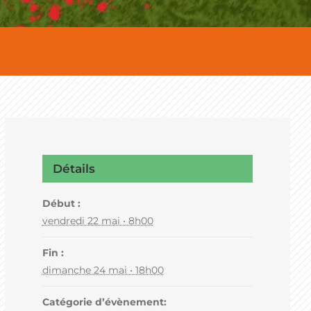
Détails
Début :
vendredi 22 mai • 8h00
Fin :
dimanche 24 mai • 18h00
Catégorie d’évènement: