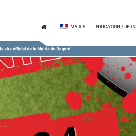
MAIRIE
ÉDUCATION / JEU
e site officiel de la Mairie de Bagard