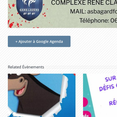
+ Ajouter à Google Agenda
Related Évènements