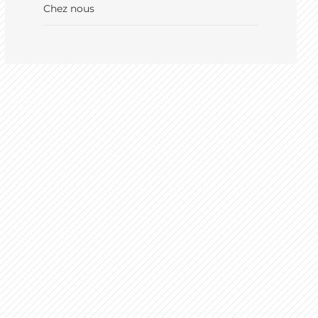
Chez nous