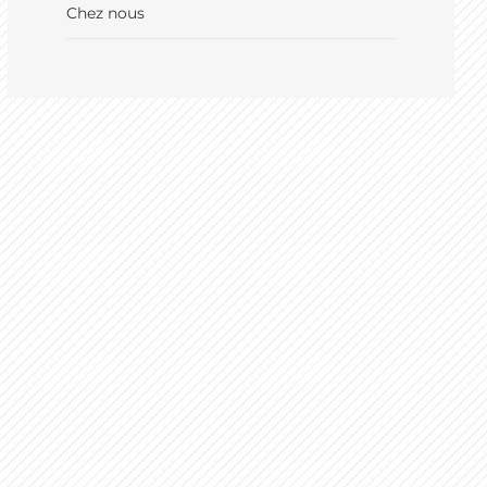
Chez nous