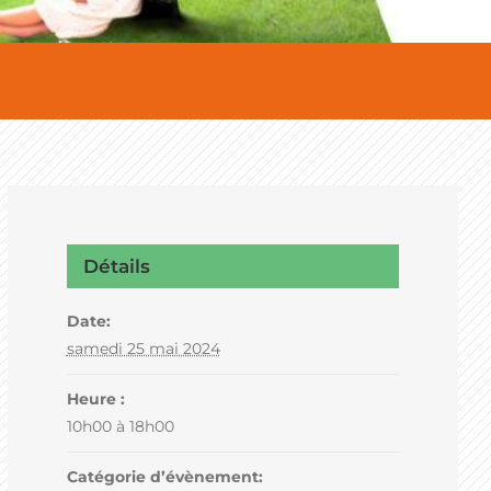
Détails
Date:
samedi 25 mai 2024
Heure :
10h00 à 18h00
Catégorie d’évènement: