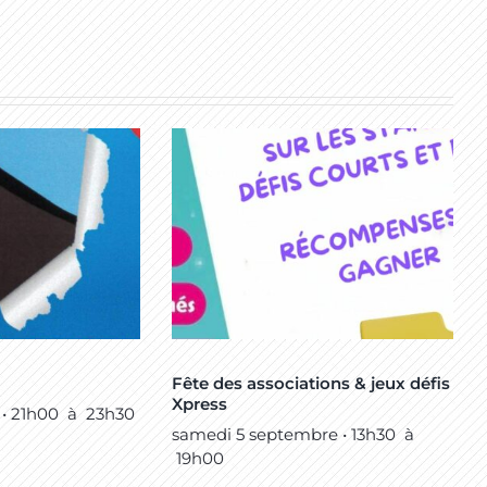
Fête des associations & jeux défis
Xpress
 • 21h00
à
23h30
samedi 5 septembre • 13h30
à
19h00