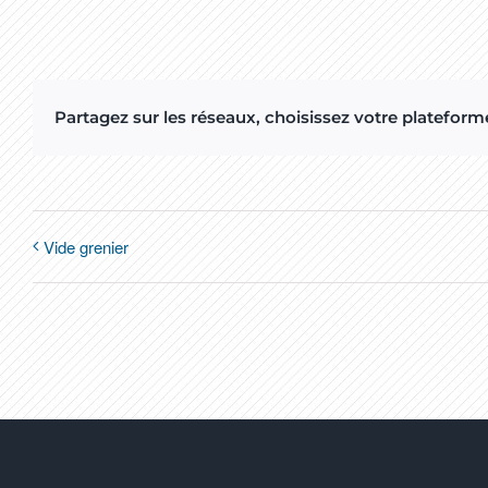
Partagez sur les réseaux, choisissez votre plateforme
Vide grenier