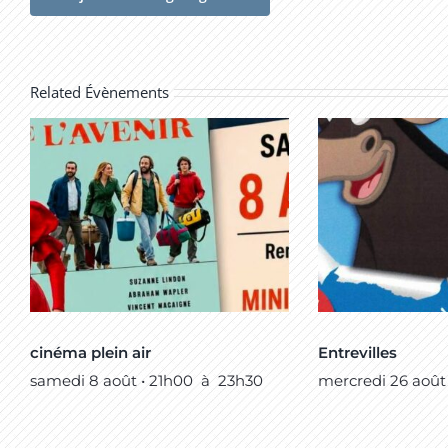
Related Évènements
cinéma plein air
Entrevilles
samedi 8 août • 21h00
à
23h30
mercredi 26 août