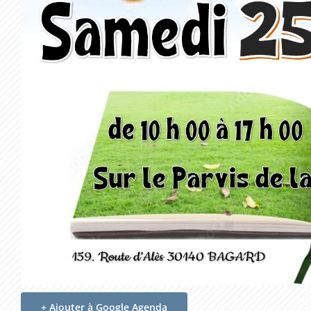
+ Ajouter à Google Agenda