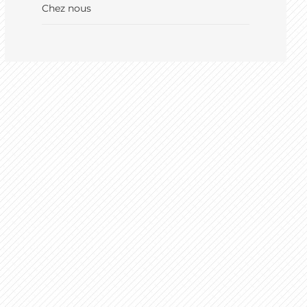
Chez nous