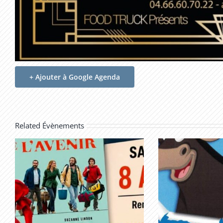
+ Ajouter à Google Agenda
Related Évènements