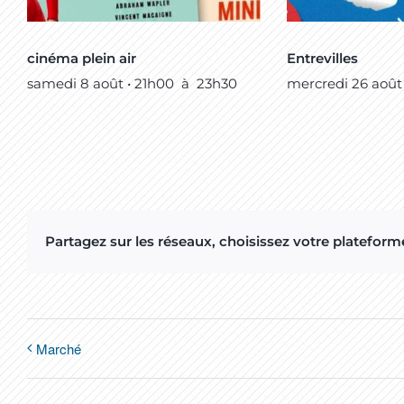
cinéma plein air
Entrevilles
samedi 8 août • 21h00
à
23h30
mercredi 26 août
Partagez sur les réseaux, choisissez votre plateforme
Marché