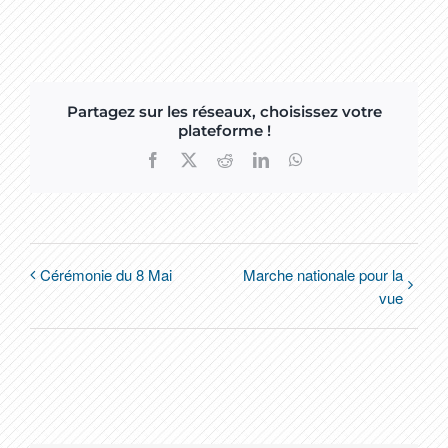
Partagez sur les réseaux, choisissez votre
plateforme !
Facebook
X
Reddit
LinkedIn
WhatsApp
Cérémonie du 8 Mai
Marche nationale pour la
vue