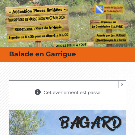
MES SORTIES / MES LOISIRS
Balade en Garrigue
×
Cet évènement est passé