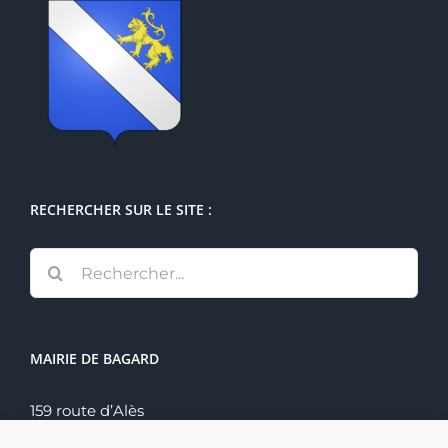
RECHERCHER SUR LE SITE :
Rechercher:
MAIRIE DE BAGARD
159 route d’Alès
30140 Bagard