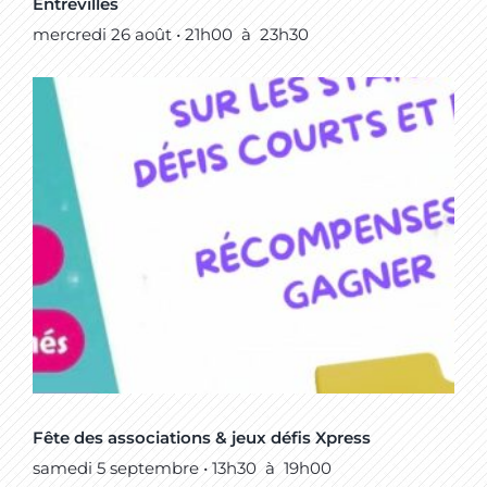
Entrevilles
mercredi 26 août • 21h00
à
23h30
Fête des associations & jeux défis Xpress
samedi 5 septembre • 13h30
à
19h00