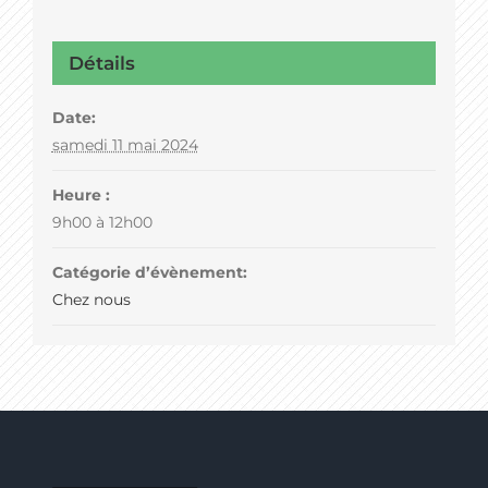
Détails
Date:
samedi 11 mai 2024
Heure :
9h00 à 12h00
Catégorie d’évènement:
Chez nous