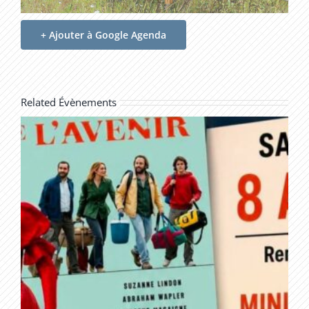
+ Ajouter à Google Agenda
Related Évènements