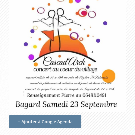
+ Ajouter à Google Agenda