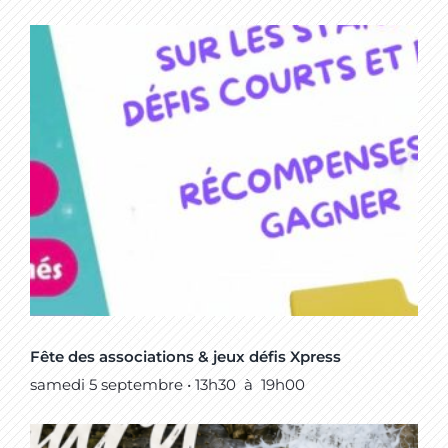
Fête des associations & jeux défis Xpress
samedi 5 septembre • 13h30
à
19h00