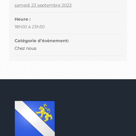
samedi 23 septembre 2023
Heure :
18h00 à 23h30
Catégorie d’évènement:
Chez nous