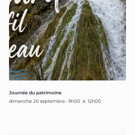
Journée du patrimoine
dimanche 20 septembre • 9h00
à
12h00