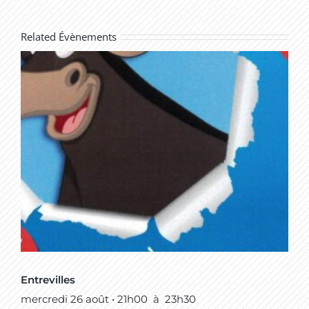
Related Évènements
Entrevilles
mercredi 26 août • 21h00
à
23h30