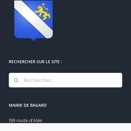
RECHERCHER SUR LE SITE :
Rechercher:
MAIRIE DE BAGARD
159 route d’Alès
30140 Bagard