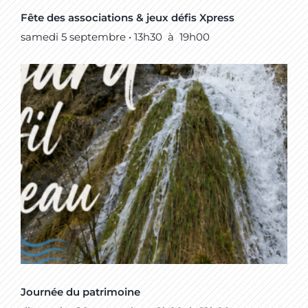
Fête des associations & jeux défis Xpress
samedi 5 septembre • 13h30
à
19h00
Journée du patrimoine