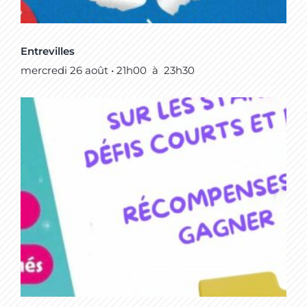
Entrevilles
mercredi 26 août • 21h00
à
23h30