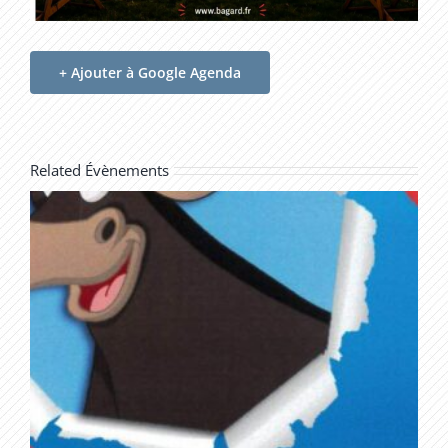
+ Ajouter à Google Agenda
Related Évènements