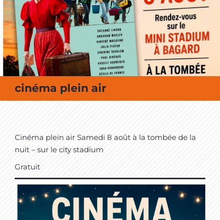
MES SORTIES / MES LOISIRS
cinéma plein air
Cinéma plein air Samedi 8 août à la tombée de la
nuit – sur le city stadium
Gratuit