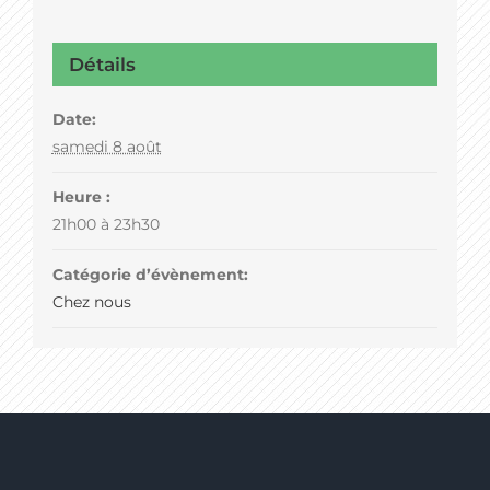
Détails
Date:
samedi 8 août
Heure :
21h00 à 23h30
Catégorie d’évènement:
Chez nous