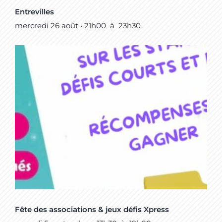
Entrevilles
mercredi 26 août • 21h00
à
23h30
Fête des associations & jeux défis Xpress