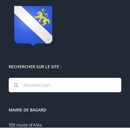
RECHERCHER SUR LE SITE :
Rechercher:
MAIRIE DE BAGARD
159 route d’Alès