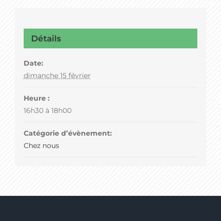
Détails
Date:
dimanche 15 février
Heure :
16h30 à 18h00
Catégorie d’évènement:
Chez nous