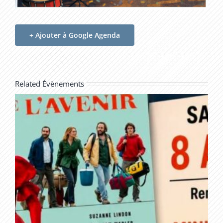
+ Ajouter à Google Agenda
Related Évènements