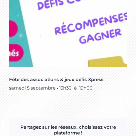
Fête des associations & jeux défis Xpress
samedi 5 septembre • 13h30
à
19h00
Partagez sur les réseaux, choisissez votre
plateforme !