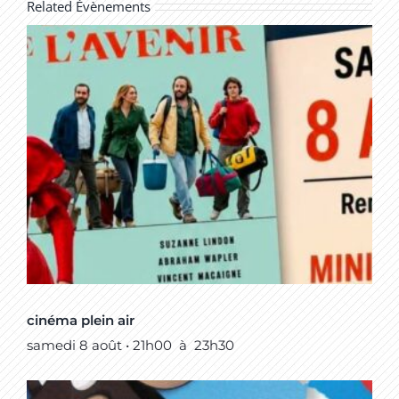
Related Évènements
cinéma plein air
samedi 8 août • 21h00
à
23h30