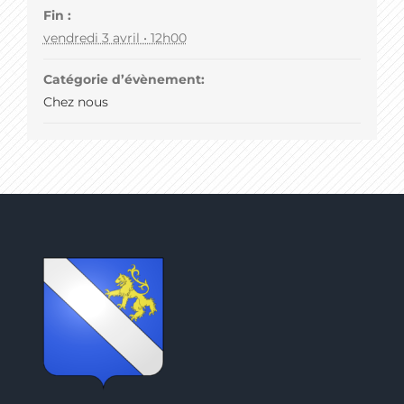
Fin :
vendredi 3 avril • 12h00
Catégorie d’évènement:
Chez nous