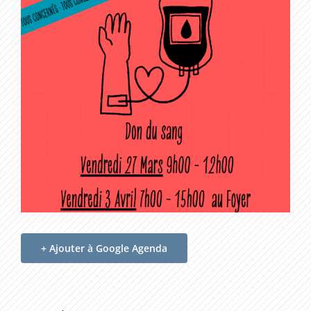
+ Ajouter à Google Agenda