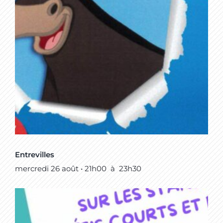
Entrevilles
mercredi 26 août • 21h00
à
23h30