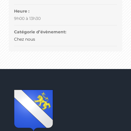
Heure :
9h00 à 13h30
Catégorie d’évènement:
Chez nous