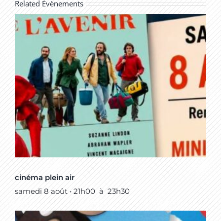
Related Évènements
cinéma plein air
samedi 8 août • 21h00
à
23h30