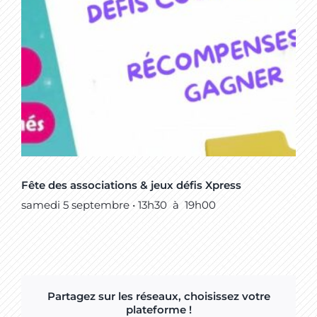
Fête des associations & jeux défis Xpress
samedi 5 septembre • 13h30
à
19h00
Partagez sur les réseaux, choisissez votre
plateforme !