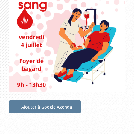
+ Ajouter à Google Agenda