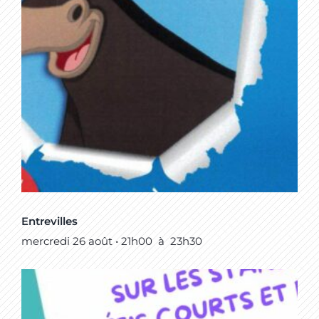
Entrevilles
mercredi 26 août • 21h00
à
23h30