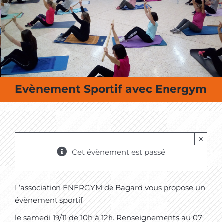
MES SORTIES / MES LOISIRS
Evènement Sportif avec Energym
×
Cet évènement est passé
L’association ENERGYM de Bagard vous propose un
évènement sportif
le samedi 19/11 de 10h à 12h. Renseignements au 07