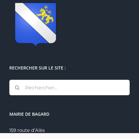
RECHERCHER SUR LE SITE :
Rechercher:
MAIRIE DE BAGARD
159 route d’Alès
30140 Bagard