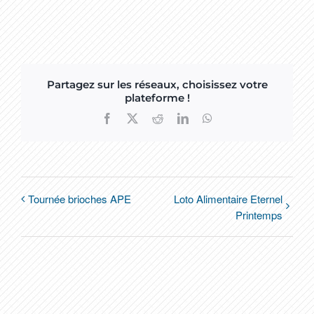
Partagez sur les réseaux, choisissez votre
plateforme !
Facebook
X
Reddit
LinkedIn
WhatsApp
Tournée brioches APE
Loto Alimentaire Eternel
Printemps