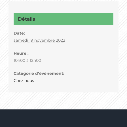
Détails
Date:
samedi 19 novembre 2022
Heure :
10h00 à 12h00
Catégorie d’évènement:
Chez nous