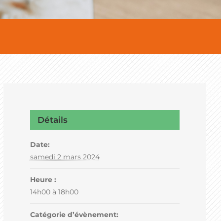
Détails
Date:
samedi 2 mars 2024
Heure :
14h00 à 18h00
Catégorie d’évènement: