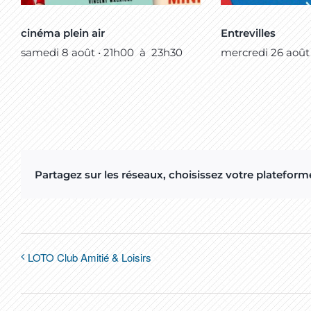
cinéma plein air
Entrevilles
samedi 8 août • 21h00
à
23h30
mercredi 26 août
Partagez sur les réseaux, choisissez votre plateforme
LOTO Club Amitié & Loisirs