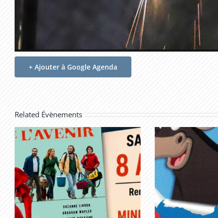
+ Ajouter à Google Agenda
Related Évènements