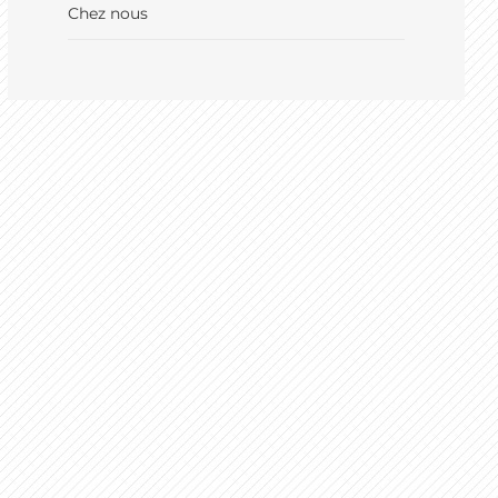
Chez nous