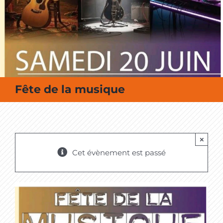
MES SORTIES / MES LOISIRS
Fête de la musique
×
Cet évènement est passé