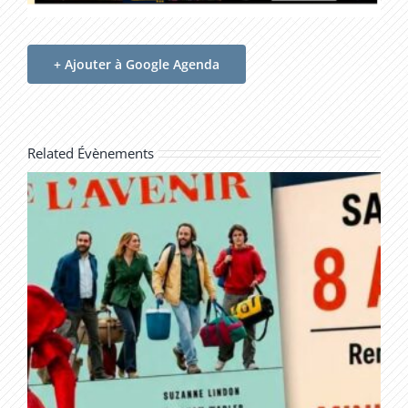
+ Ajouter à Google Agenda
Related Évènements