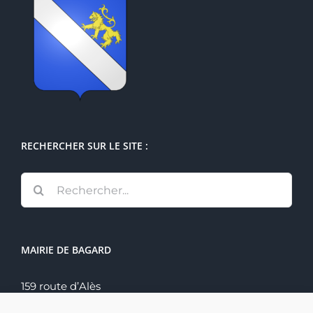
RECHERCHER SUR LE SITE :
Rechercher:
MAIRIE DE BAGARD
159 route d’Alès
30140 Bagard