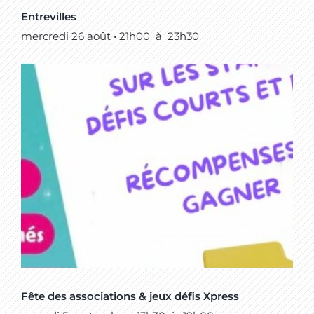
Entrevilles
mercredi 26 août • 21h00
à
23h30
Fête des associations & jeux défis Xpress