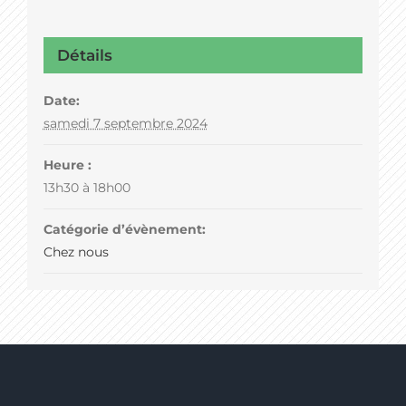
Détails
Date:
samedi 7 septembre 2024
Heure :
13h30 à 18h00
Catégorie d’évènement:
Chez nous