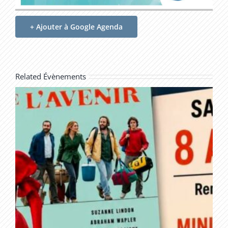
+ Ajouter à Google Agenda
Related Évènements