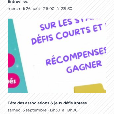
Entrevilles
mercredi 26 août • 21h00
à
23h30
Fête des associations & jeux défis Xpress
samedi 5 septembre • 13h30
à
19h00