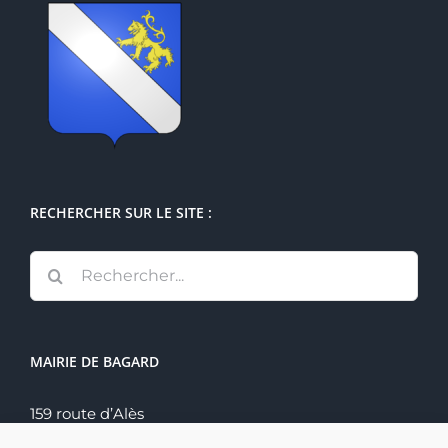
RECHERCHER SUR LE SITE :
Rechercher:
MAIRIE DE BAGARD
159 route d’Alès
30140 Bagard