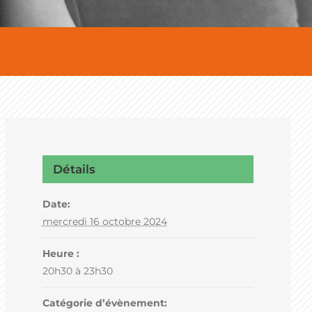
Détails
Date:
mercredi 16 octobre 2024
Heure :
20h30 à 23h30
Catégorie d’évènement: