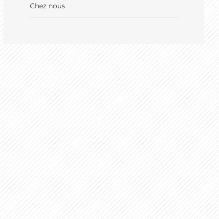
Chez nous