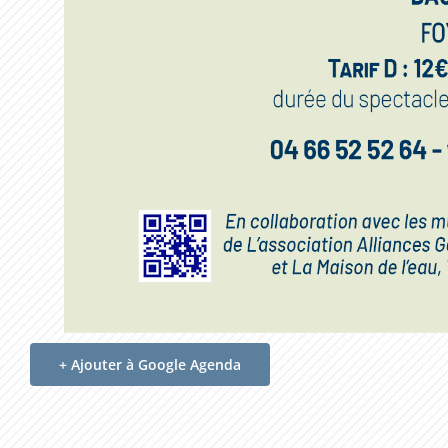
+ Ajouter à Google Agenda