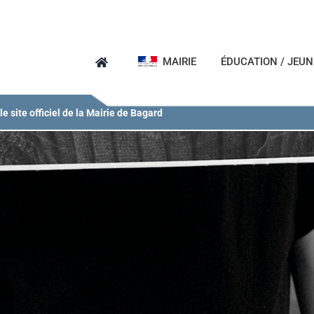
MAIRIE
ÉDUCATION / JEU
e site officiel de la Mairie de Bagard