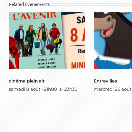
Related Évènements
cinéma plein air
Entrevilles
samedi 8 août • 21h00
à
23h30
mercredi 26 août