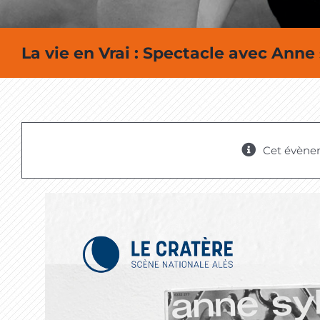
La vie en Vrai : Spectacle avec Anne
Cet évène