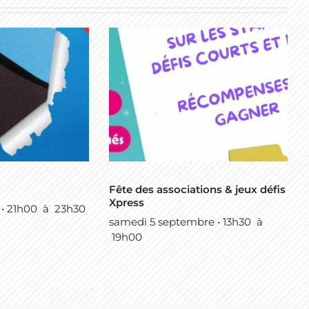
Fête des associations & jeux défis
Xpress
 • 21h00
à
23h30
samedi 5 septembre • 13h30
à
19h00