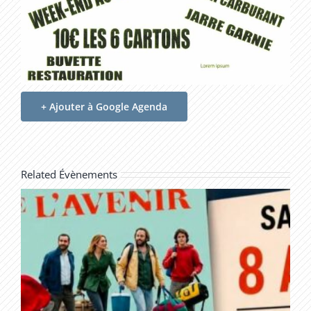
+ Ajouter à Google Agenda
Related Évènements