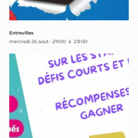
Entrevilles
mercredi 26 août • 21h00
à
23h30