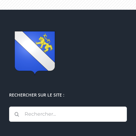
RECHERCHER SUR LE SITE :
Rechercher: