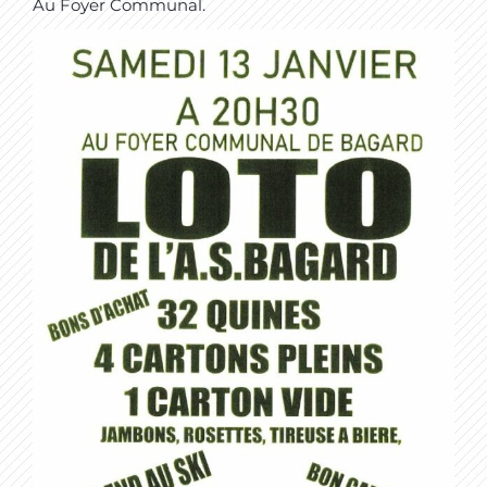
Au Foyer Communal.