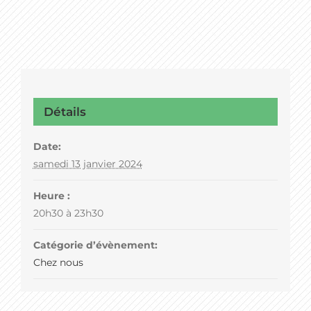
Détails
Date:
samedi 13 janvier 2024
Heure :
20h30 à 23h30
Catégorie d’évènement:
Chez nous