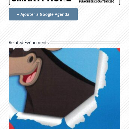
+ Ajouter à Google Agenda
Related Évènements