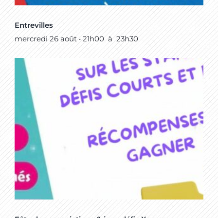
Entrevilles
mercredi 26 août • 21h00
à
23h30