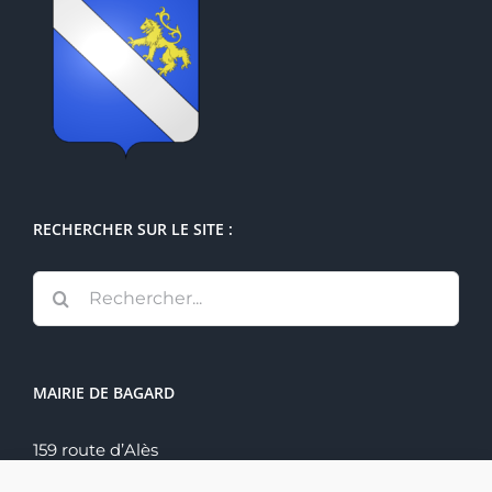
RECHERCHER SUR LE SITE :
Rechercher:
MAIRIE DE BAGARD
159 route d’Alès
30140 Bagard