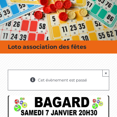
MES SORTIES / MES LOISIRS
Loto association des fêtes
×
Cet évènement est passé