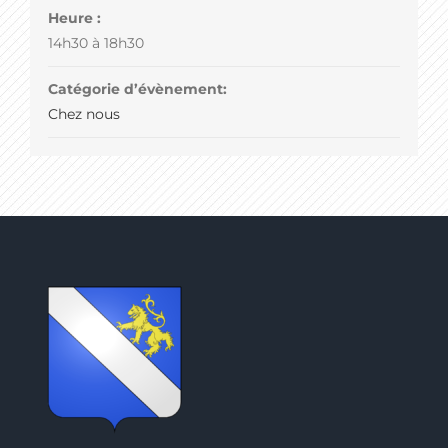
Heure :
14h30 à 18h30
Catégorie d’évènement:
Chez nous