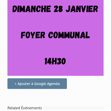
+ Ajouter à Google Agenda
Related Évènements