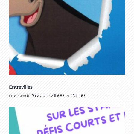
Entrevilles
mercredi 26 août • 21h00
à
23h30