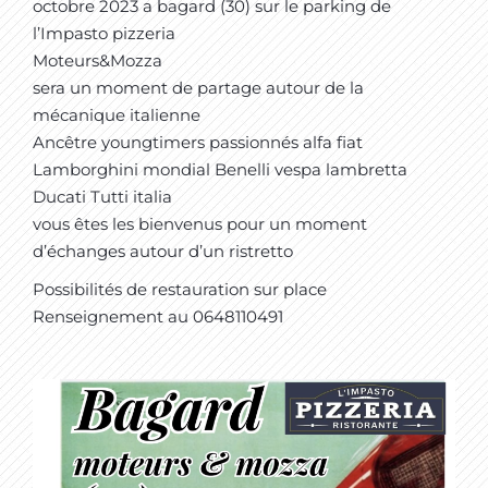
octobre 2023 a bagard (30) sur le parking de
l’Impasto pizzeria
Moteurs&Mozza
sera un moment de partage autour de la
mécanique italienne
Ancêtre youngtimers passionnés alfa fiat
Lamborghini mondial Benelli vespa lambretta
Ducati Tutti italia
vous êtes les bienvenus pour un moment
d’échanges autour d’un ristretto
Possibilités de restauration sur place
Renseignement au 0648110491