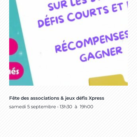
Fête des associations & jeux défis Xpress
samedi 5 septembre • 13h30
à
19h00