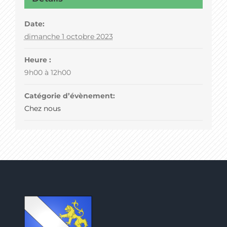
Date:
dimanche 1 octobre 2023
Heure :
9h00 à 12h00
Catégorie d’évènement:
Chez nous