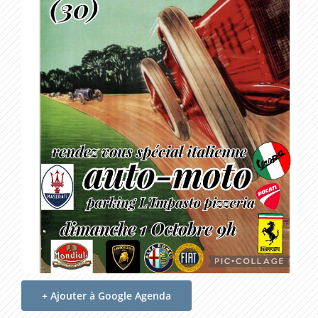
+ Ajouter à Google Agenda