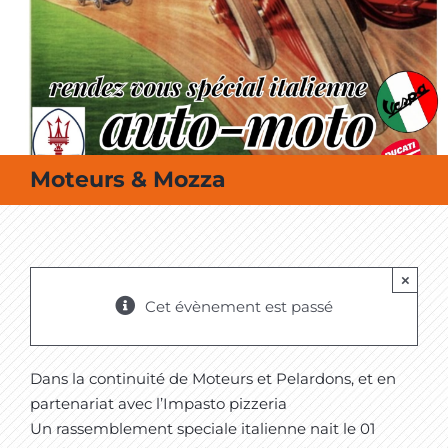
MES SORTIES / MES LOISIRS
Moteurs & Mozza
×
Cet évènement est passé
Dans la continuité de
Moteurs et Pelardons
, et en
partenariat avec l’Impasto pizzeria
Un rassemblement speciale italienne nait le 01