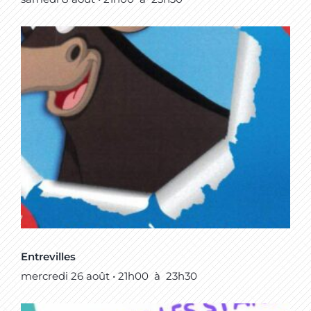
Entrevilles
mercredi 26 août • 21h00
à
23h30