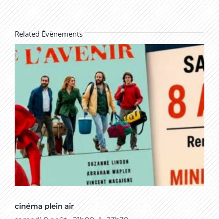
Related Évènements
cinéma plein air