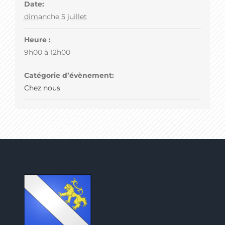
Date:
dimanche 5 juillet
Heure :
9h00 à 12h00
Catégorie d’évènement:
Chez nous