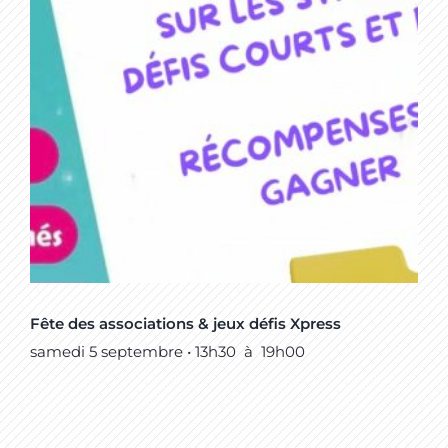
Fête des associations & jeux défis Xpress
samedi 5 septembre • 13h30
à
19h00