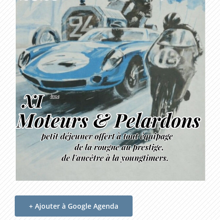
+ Ajouter à Google Agenda