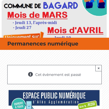
MES SORTIES / MES LOISIRS
Permanences numérique
×
Cet évènement est passé