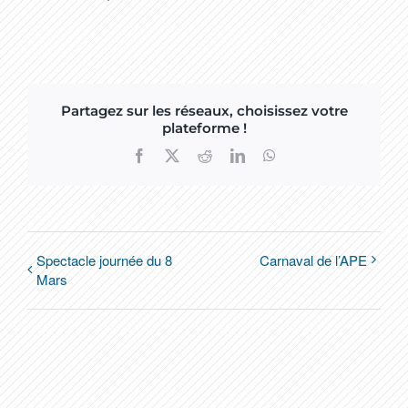
Partagez sur les réseaux, choisissez votre
plateforme !
Facebook
X
Reddit
LinkedIn
WhatsApp
Spectacle journée du 8
Carnaval de l’APE
Mars