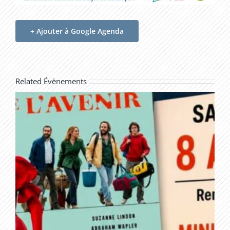
+ Ajouter à Google Agenda
Related Évènements