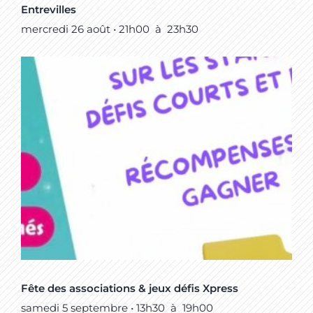
Entrevilles
mercredi 26 août • 21h00
à
23h30
Fête des associations & jeux défis Xpress
samedi 5 septembre • 13h30
à
19h00