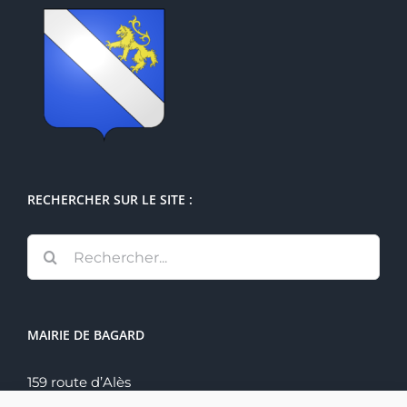
RECHERCHER SUR LE SITE :
Rechercher:
MAIRIE DE BAGARD
159 route d’Alès
30140 Bagard