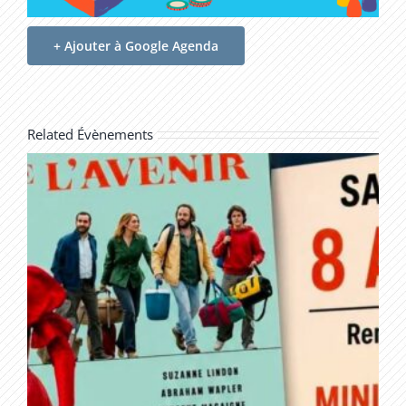
+ Ajouter à Google Agenda
Related Évènements