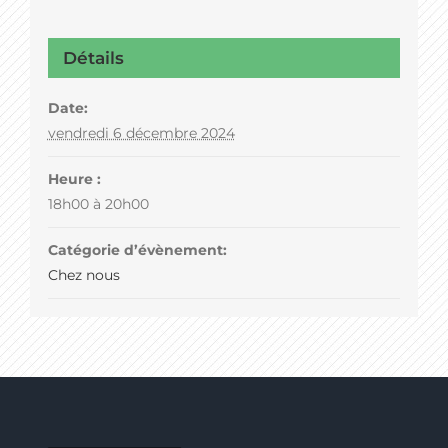
Détails
Date:
vendredi 6 décembre 2024
Heure :
18h00 à 20h00
Catégorie d’évènement:
Chez nous