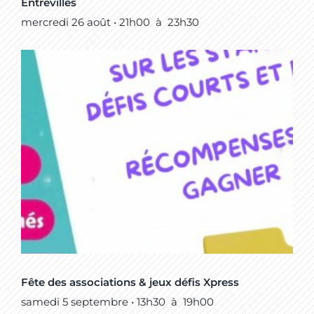
Entrevilles
mercredi 26 août • 21h00
à
23h30
Fête des associations & jeux défis Xpress
samedi 5 septembre • 13h30
à
19h00