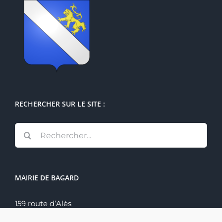
RECHERCHER SUR LE SITE :
Rechercher:
MAIRIE DE BAGARD
159 route d’Alès
30140 Bagard