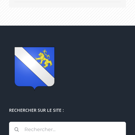
RECHERCHER SUR LE SITE :
Rechercher: