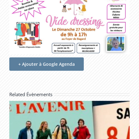
+ Ajouter à Google Agenda
Related Évènements