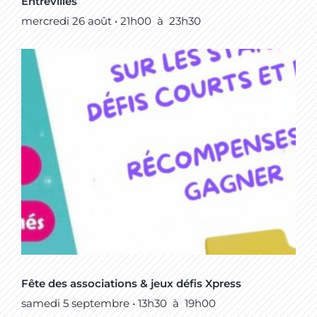
Entrevilles
mercredi 26 août • 21h00
à
23h30
Fête des associations & jeux défis Xpress
samedi 5 septembre • 13h30
à
19h00