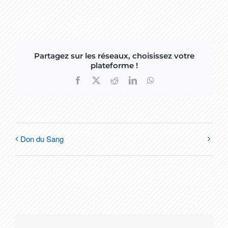
Partagez sur les réseaux, choisissez votre
plateforme !
Facebook
X
Reddit
LinkedIn
WhatsApp
Don du Sang