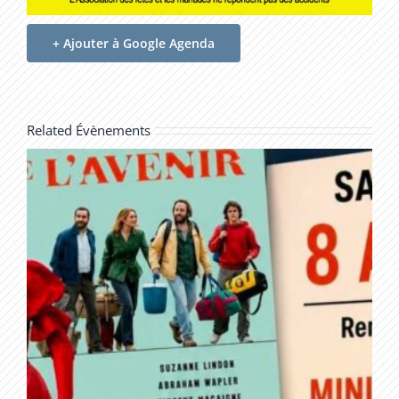
+ Ajouter à Google Agenda
Related Évènements