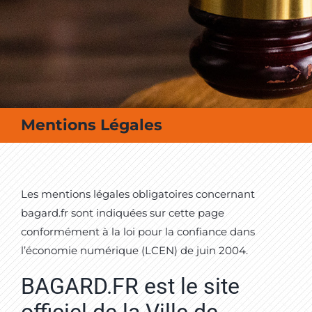
MES SORTIES / MES LOISIRS
Mentions Légales
Les mentions légales obligatoires concernant
bagard.fr sont indiquées sur cette page
conformément à la loi pour la confiance dans
l’économie numérique (LCEN) de juin 2004.
BAGARD.FR est le site
officiel de la Ville de