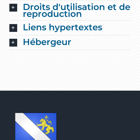
Droits d'utilisation et de
reproduction
Liens hypertextes
Hébergeur