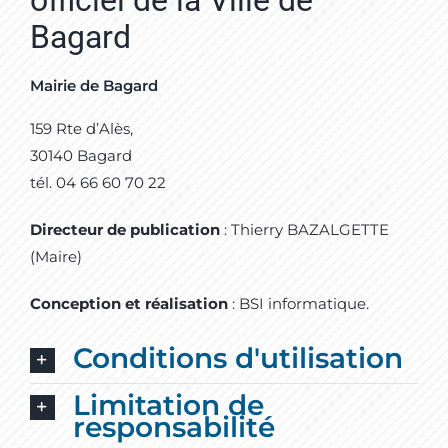
Bagard
Mairie de Bagard
159 Rte d’Alès,
30140 Bagard
tél. 04 66 60 70 22
Directeur de publication
: Thierry BAZALGETTE
(Maire)
Conception et réalisation
: BSI informatique.
Conditions d'utilisation
Limitation de
responsabilité