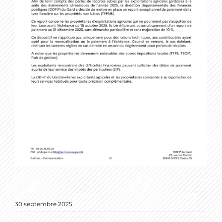
30 septembre 2025