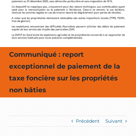
MES SORTIES / MES LOISIRS
Communiqué : report
exceptionnel de paiement de la
taxe foncière sur les propriétés
non bâties
Précédent
Suivant