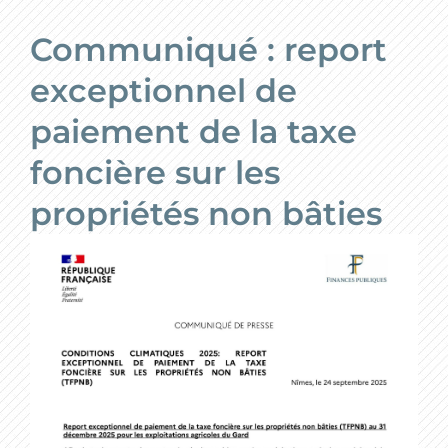
Communiqué : report
exceptionnel de
paiement de la taxe
foncière sur les
propriétés non bâties