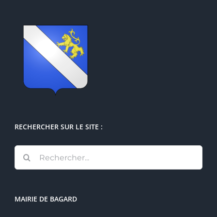
RECHERCHER SUR LE SITE :
Rechercher:
MAIRIE DE BAGARD