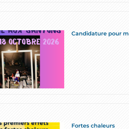
Candidature pour m
Fortes chaleurs