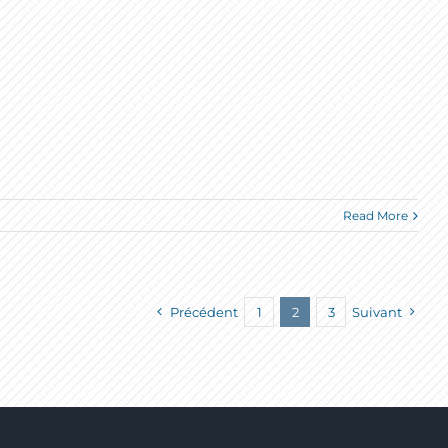
Read More
Précédent
1
2
3
Suivant