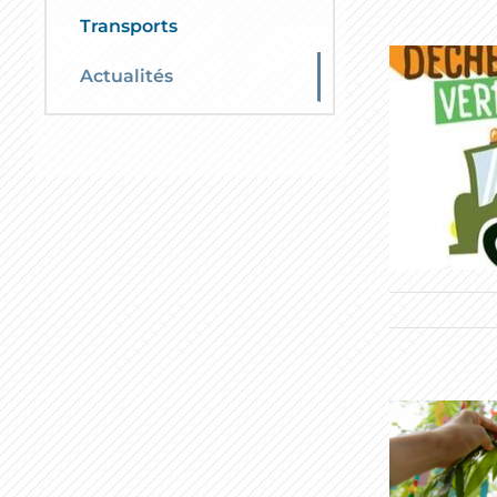
Transports
Actualités