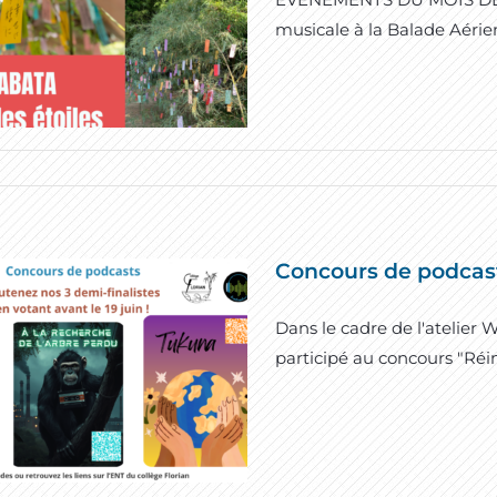
musicale à la Balade Aéri
Concours de podcas
Dans le cadre de l'atelier
participé au concours "Réin