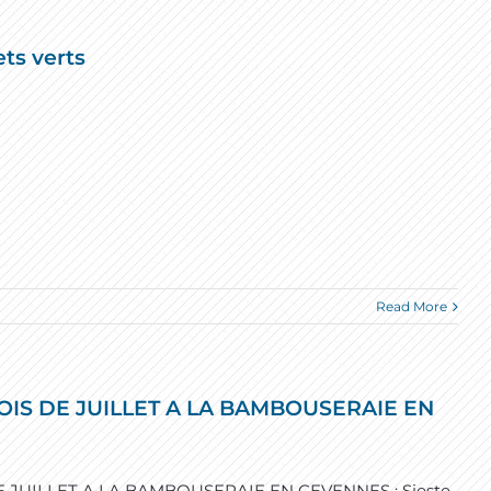
ts verts
Read More
IS DE JUILLET A LA BAMBOUSERAIE EN
JUILLET A LA BAMBOUSERAIE EN CEVENNES : Sieste