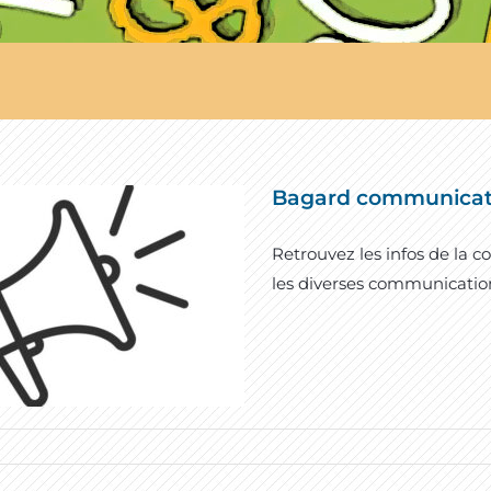
Bagard communicat
Retrouvez les infos de la
les diverses communicatio