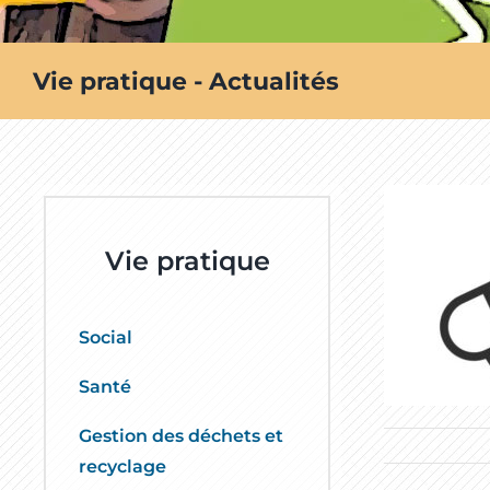
Vie pratique - Actualités
Vie pratique
Social
Santé
Gestion des déchets et
recyclage