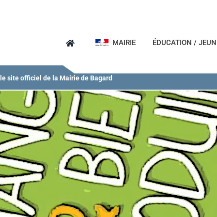
MAIRIE
ÉDUCATION / JEU
e site officiel de la Mairie de Bagard