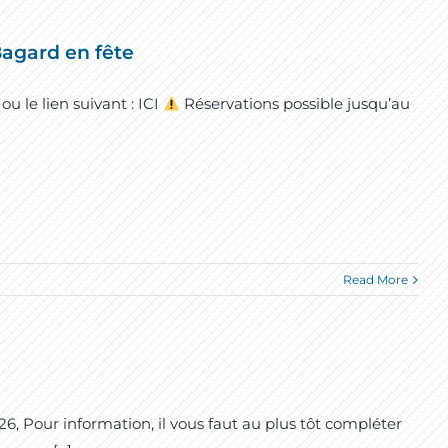
agard en fête
u le lien suivant : ICI
Réservations possible jusqu’au
Read More
 Pour information, il vous faut au plus tôt compléter