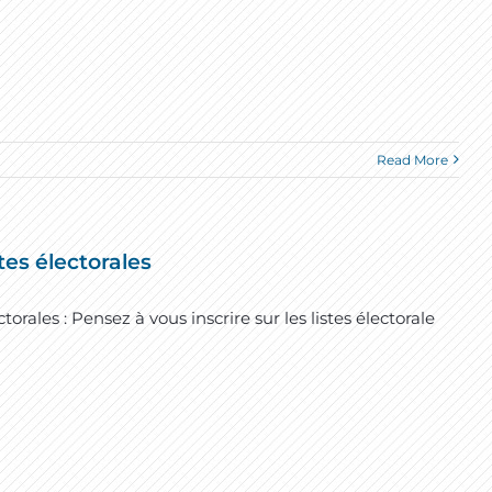
Read More
stes électorales
ectorales : Pensez à vous inscrire sur les listes électorale