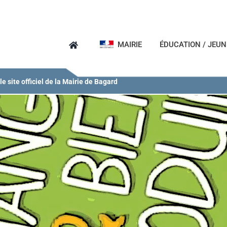
MAIRIE
ÉDUCATION / JEU
e site officiel de la Mairie de Bagard