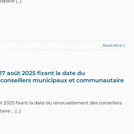
space [...]
Read More
7 août 2025 fixant la date du
 conseillers municipaux et communautaire
 2025 fixant la date du renouvellement des conseillers
 ... [...]