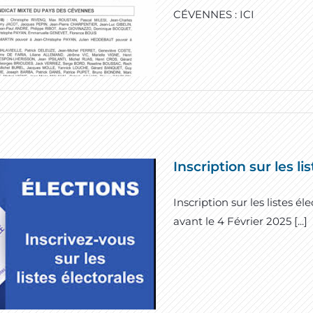
CÉVENNES : ICI
Inscription sur les li
Inscription sur les listes él
avant le 4 Février 2025 [...]