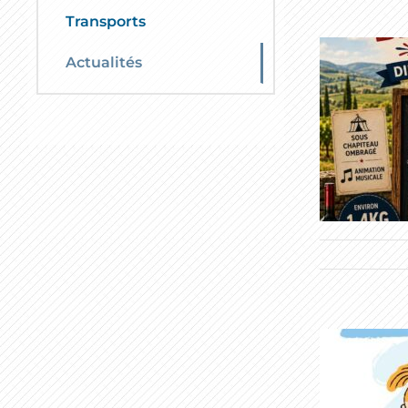
Transports
Actualités