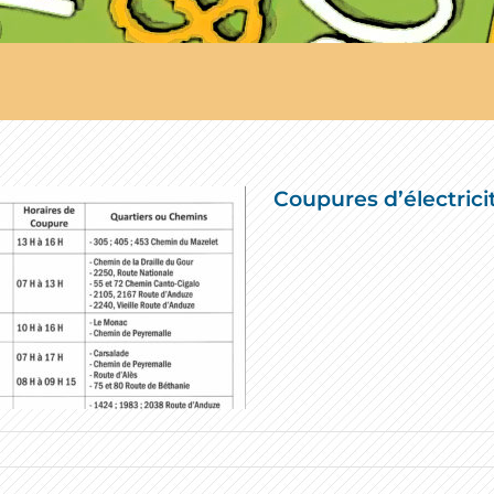
Coupures d’électri