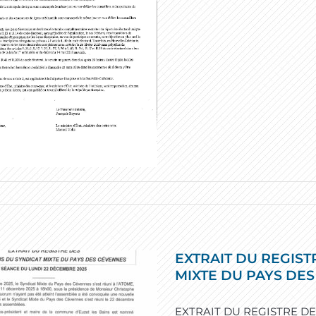
EXTRAIT DU REGIST
MIXTE DU PAYS DE
EXTRAIT DU REGISTRE DE