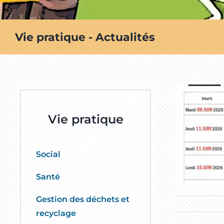
Vie pratique - Actualités
Vie pratique
Social
Santé
Gestion des déchets et
recyclage