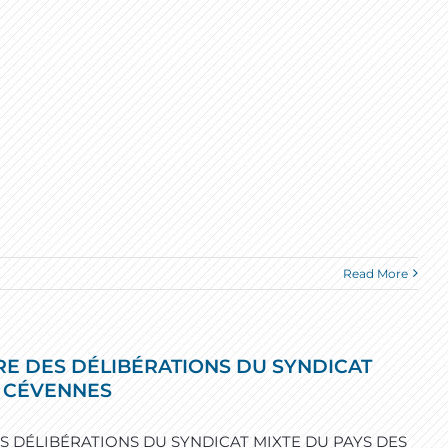
Read More
RE DES DÉLIBÉRATIONS DU SYNDICAT
S CÉVENNES
S DÉLIBÉRATIONS DU SYNDICAT MIXTE DU PAYS DES