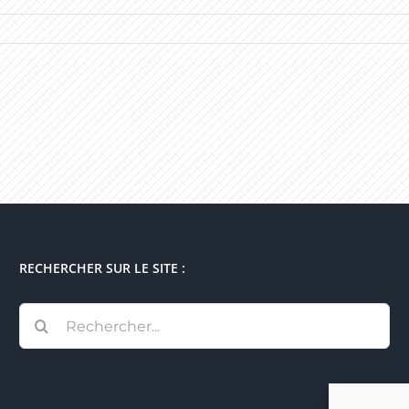
RECHERCHER SUR LE SITE :
Rechercher: