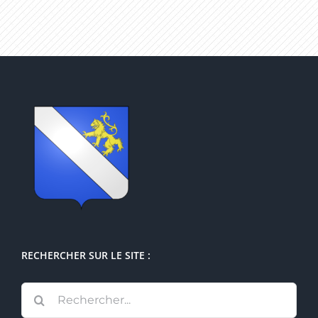
RECHERCHER SUR LE SITE :
Rechercher: