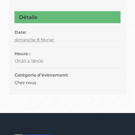
Détails
Date:
dimanche 8 février
Heure :
13h30 à 18h00
Catégorie d’évènement:
Chez nous