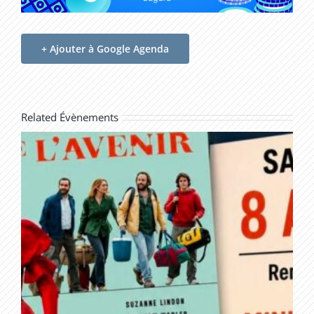
+ Ajouter à Google Agenda
Related Évènements