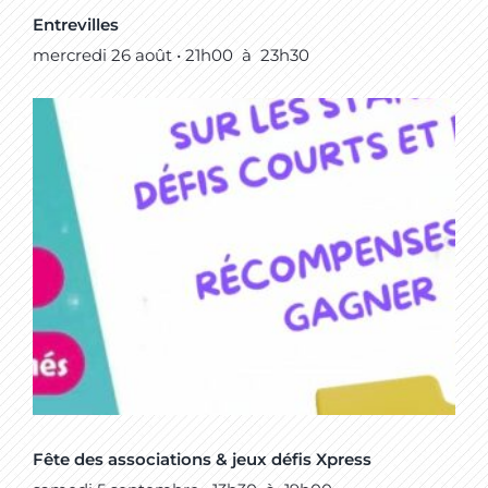
Entrevilles
mercredi 26 août • 21h00
à
23h30
Fête des associations & jeux défis Xpress