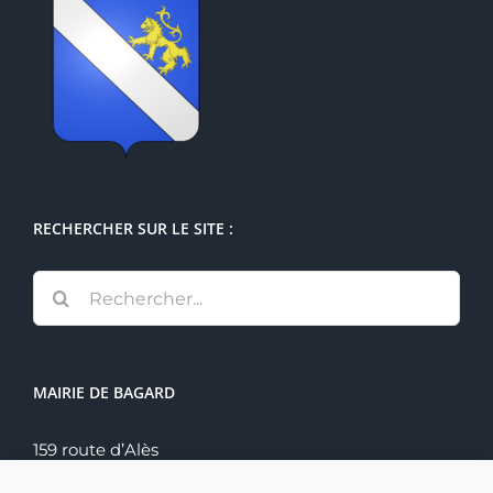
RECHERCHER SUR LE SITE :
Rechercher:
MAIRIE DE BAGARD
159 route d’Alès
30140 Bagard