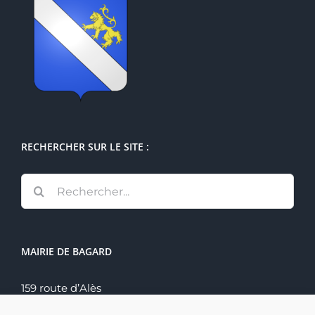
RECHERCHER SUR LE SITE :
Rechercher:
MAIRIE DE BAGARD
159 route d’Alès
30140 Bagard