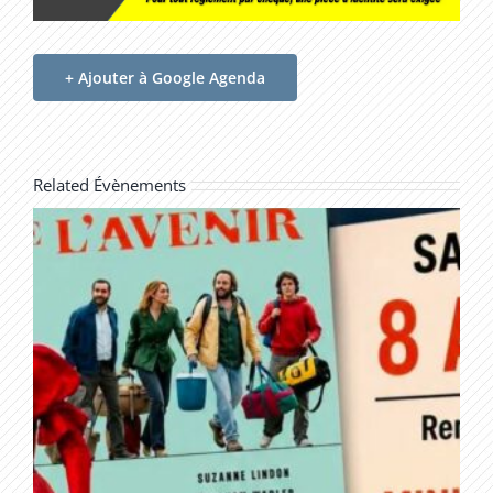
+ Ajouter à Google Agenda
Related Évènements