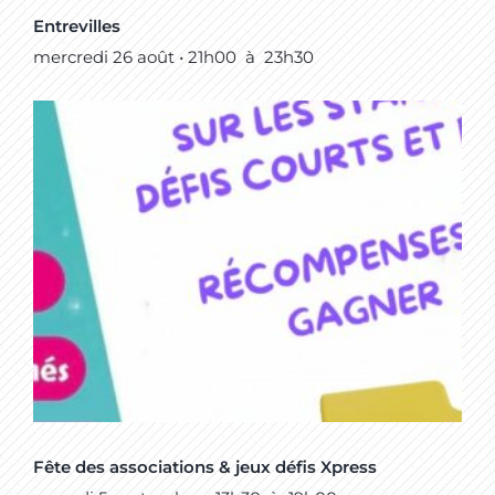
Entrevilles
mercredi 26 août • 21h00
à
23h30
Fête des associations & jeux défis Xpress