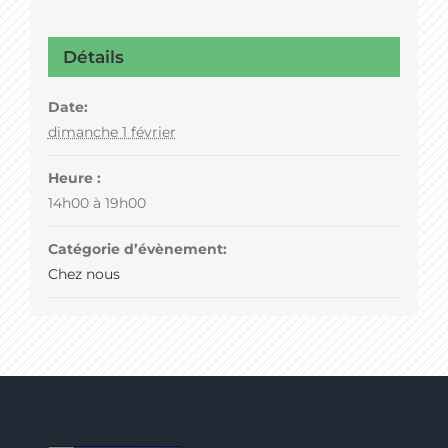
Détails
Date:
dimanche 1 février
Heure :
14h00 à 19h00
Catégorie d’évènement:
Chez nous